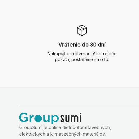
Vrátenie do 30 dní
Nakupujte s dôverou. Ak sa niečo
pokazí, postaráme sa o to.
GroupSumi je online distribútor stavebných,
elektrických a klimatizačných materiálov.