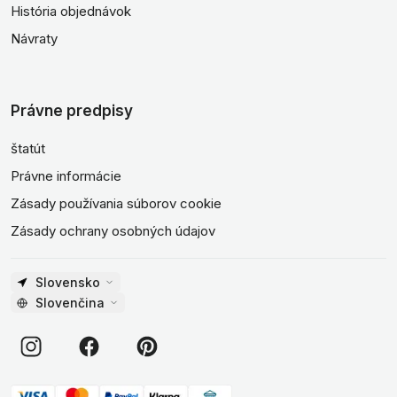
História objednávok
Návraty
Právne predpisy
štatút
Právne informácie
Zásady používania súborov cookie
Zásady ochrany osobných údajov
Slovensko
Slovenčina