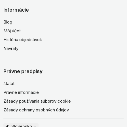
Informácie
Blog
Môj účet
História objednávok
Návraty
Právne predpisy
štatút
Právne informácie
Zásady používania súborov cookie
Zásady ochrany osobných údajov
Slovensko