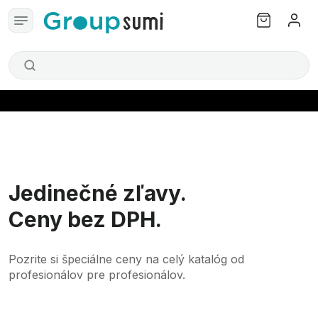
Jedinečné zľavy.
Ceny bez DPH.
Pozrite si špeciálne ceny na celý katalóg
od
profesionálov pre profesionálov.