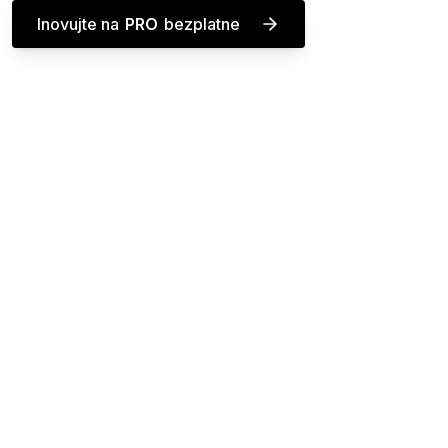
Inovujte na
PRO
bezplatne