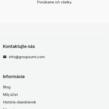
Ponúkame ich všetky.
Kontaktujte nás
info@groupsumi.com
Informácie
Blog
Môj účet
História objednávok