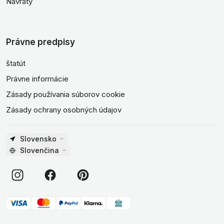
Návraty
Právne predpisy
štatút
Právne informácie
Zásady používania súborov cookie
Zásady ochrany osobných údajov
Slovensko
Slovenčina