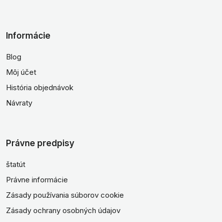
Informácie
Blog
Môj účet
História objednávok
Návraty
Právne predpisy
štatút
Právne informácie
Zásady používania súborov cookie
Zásady ochrany osobných údajov