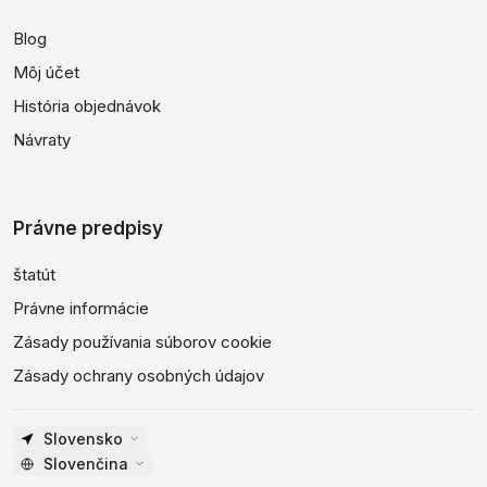
Blog
Môj účet
História objednávok
Návraty
Právne predpisy
štatút
Právne informácie
Zásady používania súborov cookie
Zásady ochrany osobných údajov
Slovensko
Slovenčina