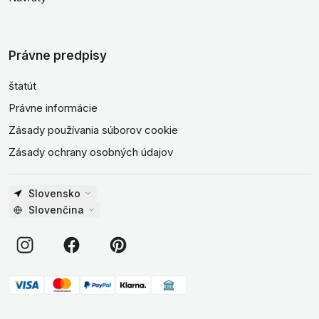
Právne predpisy
štatút
Právne informácie
Zásady používania súborov cookie
Zásady ochrany osobných údajov
Slovensko
Slovenčina