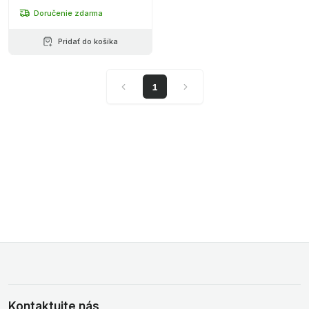
Doručenie zdarma
Pridať do košíka
1
Kontaktujte nás