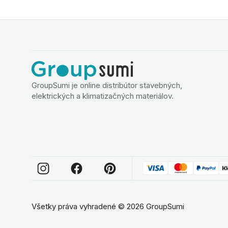
GroupSumi je online distribútor stavebných,
elektrických a klimatizačných materiálov.
Všetky práva vyhradené
©
2026
GroupSumi