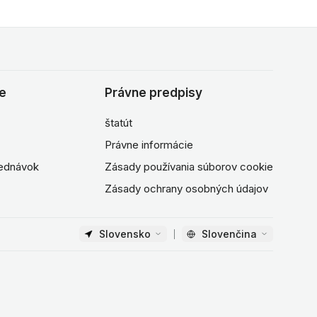
ie
Právne predpisy
štatút
Právne informácie
jednávok
Zásady používania súborov cookie
Zásady ochrany osobných údajov
Slovensko
Slovenčina