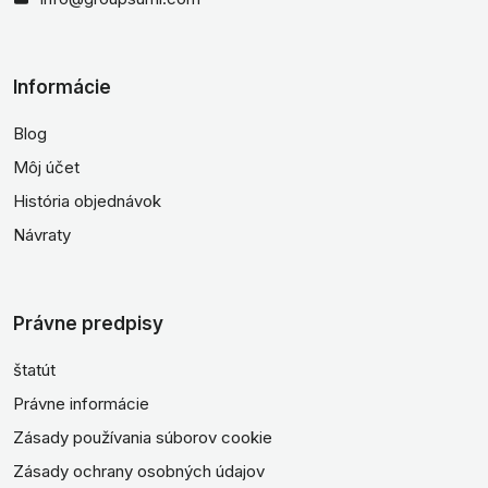
Informácie
Blog
Môj účet
História objednávok
Návraty
Právne predpisy
štatút
Právne informácie
Zásady používania súborov cookie
Zásady ochrany osobných údajov