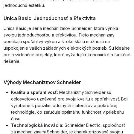
jednoduchú estetiku.
Unica Basic: Jednoduchosť a Efektivita
Unica Basic je séria mechanizmov Schneider, ktorá vyniká
svojou jednoduchosťou a efektivitou. Tieto mechanizmy
ponúkajú spoľahlivý výkon a širokú škálu možností na
uspokojenie vašich základných elektrických potrieb. Sú ideálne
pre rezidenčné projekty, ktoré vyžadujú ekonomické a funkčné
riešenie.
Výhody Mechanizmov Schneider
Kvalita a spoľahlivosť:
Mechanizmy Schneider sú
celosvetovo uznávané pre svoju kvalitu a spoľahlivosť. Boli
vyrobené s použitím odolných materiálov a pokročilej
technológie, čo zaručuje optimálnu funkčnosť v priebehu
času.
Technologická inovácia:
Schneider Electric, spoločnosť
za mechanizmami Schneider, je charakterizovaná svojou