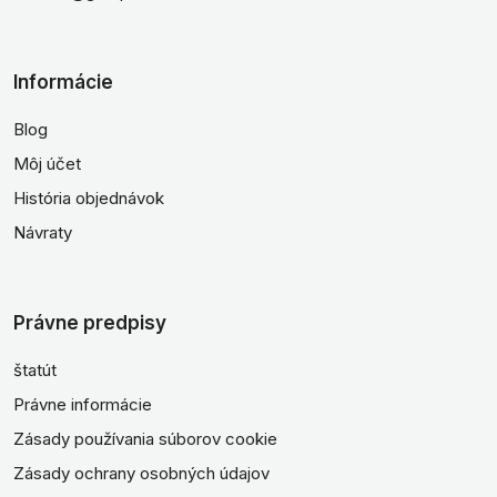
Informácie
Blog
Môj účet
História objednávok
Návraty
Právne predpisy
štatút
Právne informácie
Zásady používania súborov cookie
Zásady ochrany osobných údajov