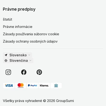
Právne predpisy
štatút
Právne informácie
Zásady používania súborov cookie
Zásady ochrany osobných údajov
Slovensko
Slovenčina
Všetky práva vyhradené
©
2026
GroupSumi