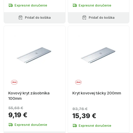
Expresné doručenie
Expresné doručenie
Pridať do košíka
Pridať do košíka
Kovový kryt zásobníka
Kryt kovovej tácky 200mm
100mm
55,68 €
93,76 €
9,19 €
15,39 €
Expresné doručenie
Expresné doručenie