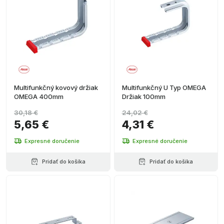
Multifunkčný kovový držiak
Multifunkčný U Typ OMEGA
OMEGA 400mm
Držiak 100mm
30,18 €
24,02 €
5,65 €
4,31 €
Expresné doručenie
Expresné doručenie
Pridať do košíka
Pridať do košíka