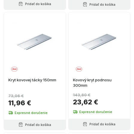
Pridať do košíka
Pridať do košíka
Kryt kovovej tácky 150mm
Kovový kryt podnosu
300mm
143,80 €
73,06 €
23,62 €
11,96 €
Expresné doručenie
Expresné doručenie
Pridať do košíka
Pridať do košíka