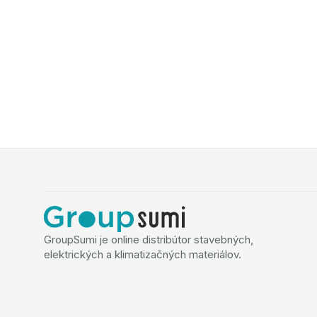
GroupSumi je online distribútor stavebných,
elektrických a klimatizačných materiálov.