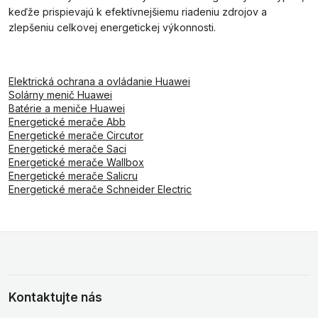
keďže prispievajú k efektívnejšiemu riadeniu zdrojov a
zlepšeniu celkovej energetickej výkonnosti.
Elektrická ochrana a ovládanie Huawei
Solárny menič Huawei
Batérie a meniče Huawei
Energetické merače Abb
Energetické merače Circutor
Energetické merače Saci
Energetické merače Wallbox
Energetické merače Salicru
Energetické merače Schneider Electric
Kontaktujte nás