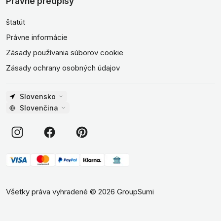
Právne predpisy
štatút
Právne informácie
Zásady používania súborov cookie
Zásady ochrany osobných údajov
Slovensko
Slovenčina
Všetky práva vyhradené
©
2026
GroupSumi