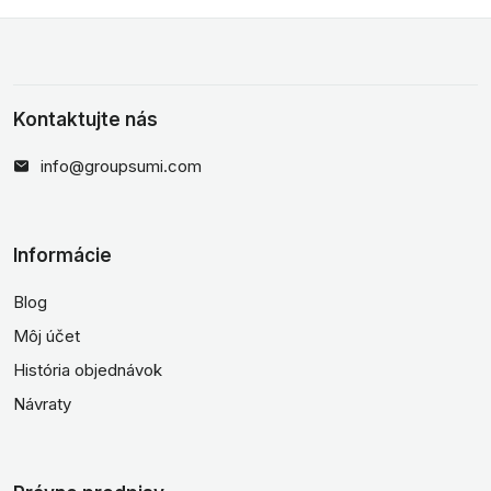
Kontaktujte nás
info@groupsumi.com
Informácie
Blog
Môj účet
História objednávok
Návraty