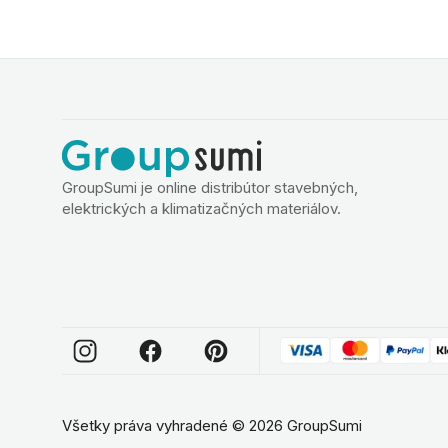
GroupSumi je online distribútor stavebných,
elektrických a klimatizačných materiálov.
Všetky práva vyhradené
©
2026
GroupSumi