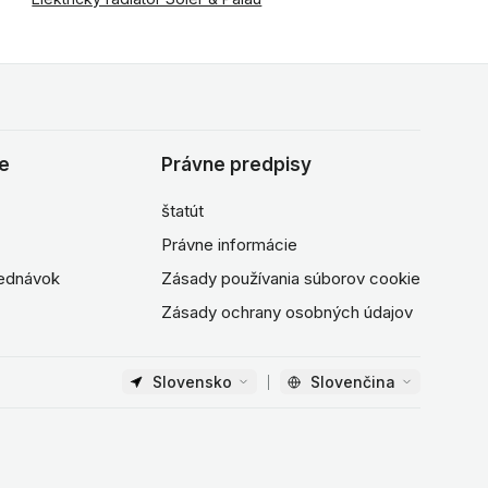
ie
Právne predpisy
štatút
Právne informácie
jednávok
Zásady používania súborov cookie
Zásady ochrany osobných údajov
Slovensko
Slovenčina