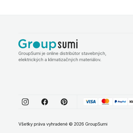
GroupSumi je online distribútor stavebných,
elektrických a klimatizačných materiálov.
Všetky práva vyhradené
©
2026
GroupSumi