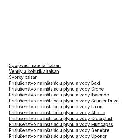
Spojovací materiál Italsan
Ventily a kohútiky Italsan
Svorky Italsan
Príslušenstvo na inštaláciu plynu a vody Baxi
Príslušenstvo na inštaláciu plynu a vody Grohe
Príslušenstvo na inštaláciu plynu a vody Ibaiondo
Príslušenstvo na inštaláciu plynu a vody Saunier Duval
Príslušenstvo na inštaláciu plynu a vody Laton
Príslušenstvo na inštaláciu plynu a vody Atcosa
Príslušenstvo na inštaláciu plynu a vody Crearplast
Príslušenstvo na inštaláciu plynu a vody Multicapas
Príslušenstvo na inštaláciu plynu a vody Genebre
Príslušenstvo na inštaláciu plynu a vody Uponor