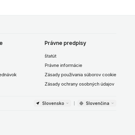
ie
Právne predpisy
štatút
Právne informácie
jednávok
Zásady používania súborov cookie
Zásady ochrany osobných údajov
Slovensko
Slovenčina