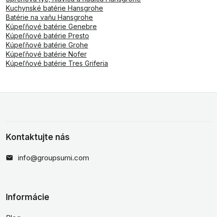
Kuchynské batérie Hansgrohe
Batérie na vaňu Hansgrohe
Kúpeľňové batérie Genebre
Kúpeľňové batérie Presto
Kúpeľňové batérie Grohe
Kúpeľňové batérie Nofer
Kúpeľňové batérie Tres Griferia
Kontaktujte nás
info@groupsumi.com
Informácie