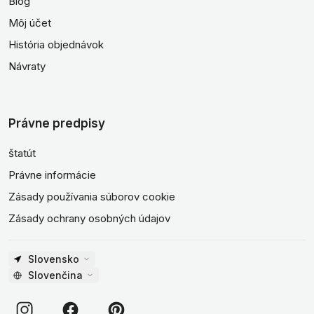
Blog
Môj účet
História objednávok
Návraty
Právne predpisy
štatút
Právne informácie
Zásady používania súborov cookie
Zásady ochrany osobných údajov
Slovensko
Slovenčina