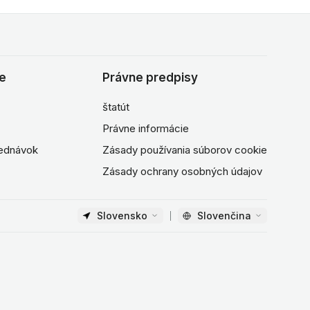
ie
Právne predpisy
štatút
Právne informácie
jednávok
Zásady používania súborov cookie
Zásady ochrany osobných údajov
Slovensko
Slovenčina