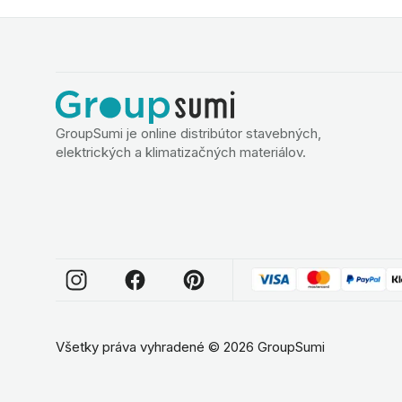
GroupSumi je online distribútor stavebných,
elektrických a klimatizačných materiálov.
Všetky práva vyhradené
©
2026
GroupSumi